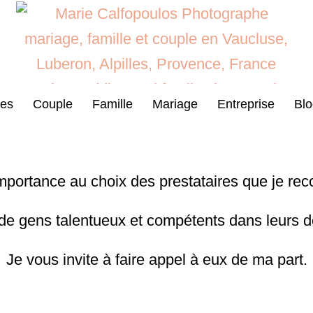
es
Couple
Famille
Mariage
Entreprise
Blo
mportance au choix des prestataires que je re
 de gens talentueux et compétents dans leurs d
Je vous invite à faire appel à eux de ma part.