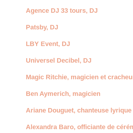
Agence DJ 33 tours, DJ
Patsby, DJ
LBY Event, DJ
Universel Decibel, DJ
Magic Ritchie, magicien et cracheu
Ben Aymerich, magicien
Ariane Douguet, chanteuse lyrique 
Alexandra Baro, officiante de céré