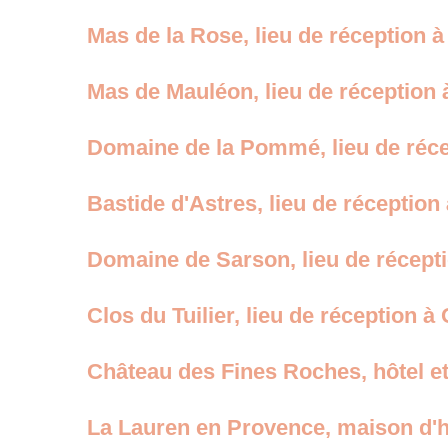
Mas de la Rose, lieu de réception
Mas de Mauléon, lieu de réception
Domaine de la Pommé, lieu de réce
Bastide d'Astres, lieu de récepti
Domaine de Sarson, lieu de récept
Clos du Tuilier, lieu de réception 
Château des Fines Roches, hôtel et
La Lauren en Provence, maison d'hô