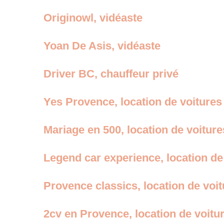
Originowl, vidéaste
Yoan De Asis, vidéaste
Driver BC, chauffeur privé
Yes Provence, location de voiture
Mariage en 500, location de voitur
Legend car experience, location de
Provence classics, location de voi
2cv en Provence, location de voitu