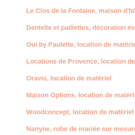
Le Clos de la Fontaine, maison d'h
Dentelle et paillettes, décoration é
Oui by Paulette, location de matéri
Locations de Provence, location de
Oravis, location de matériel
Maison Options, location de matéri
Woodconcept, location de matériel
Nanyne, robe de mariée sur mesur