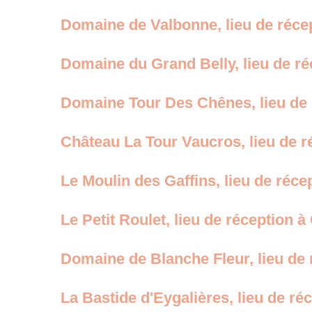
Domaine de Valbonne, lieu de récep
Domaine du Grand Belly, lieu de r
Domaine Tour Des Chênes, lieu de 
Château La Tour Vaucros, lieu de 
Le Moulin des Gaffins, lieu de réce
Le Petit Roulet, lieu de réception à
Domaine de Blanche Fleur, lieu de
La Bastide d'Eygalières, lieu de r