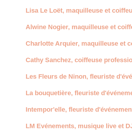
Lisa Le Loët, maquilleuse et coiffe
Alwine Nogier, maquilleuse et coif
Charlotte Arquier, maquilleuse et c
Cathy Sanchez, coiffeuse professi
Les Fleurs de Ninon, fleuriste d'é
La bouquetière, fleuriste d'événem
Intempor'elle, fleuriste d'événemen
LM Evénements, musique live et D