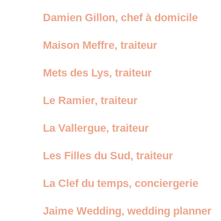
Damien Gillon, chef à domicile
Maison Meffre, traiteur
Mets des Lys, traiteur
Le Ramier, traiteur
La Vallergue, traiteur
Les Filles du Sud, traiteur
La Clef du temps, conciergerie
Jaime Wedding, wedding planner