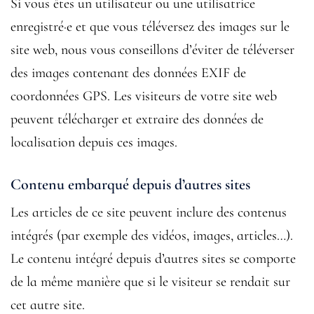
Si vous êtes un utilisateur ou une utilisatrice
enregistré·e et que vous téléversez des images sur le
site web, nous vous conseillons d’éviter de téléverser
des images contenant des données EXIF de
coordonnées GPS. Les visiteurs de votre site web
peuvent télécharger et extraire des données de
localisation depuis ces images.
Contenu embarqué depuis d’autres sites
Les articles de ce site peuvent inclure des contenus
intégrés (par exemple des vidéos, images, articles…).
Le contenu intégré depuis d’autres sites se comporte
de la même manière que si le visiteur se rendait sur
cet autre site.