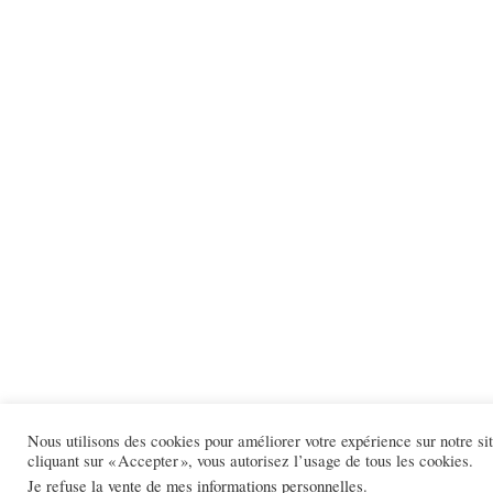
Nous utilisons des cookies pour améliorer votre expérience sur notre s
cliquant sur « Accepter », vous autorisez l’usage de tous les cookies.
Je refuse la vente de mes informations personnelles
.