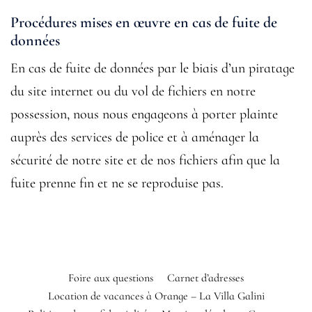
Procédures mises en œuvre en cas de fuite de
données
En cas de fuite de données par le biais d’un piratage
du site internet ou du vol de fichiers en notre
possession, nous nous engageons à porter plainte
auprès des services de police et à aménager la
sécurité de notre site et de nos fichiers afin que la
fuite prenne fin et ne se reproduise pas.
Foire aux questions
Carnet d’adresses
Location de vacances à Orange – La Villa Galini