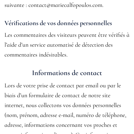
suivante : contact@mariecalfopoulos.com.
Vérifications de vos données personnelles
Les commentaires des visiteurs peuvent être vérifiés à
l’aide d’un service automatisé de détection des
commentaires indésirables.
Informations de contact
Lors de votre prise de contact par email ou par le
biais d’un formulaire de contact de notre site
internet, nous collectons vos données personnelles
(nom, prénom, adresse e-mail, numéro de téléphone,
adresse, informations concernant vos proches et