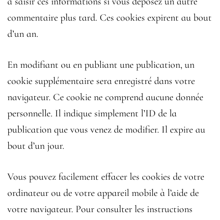
à saisir ces informations si vous déposez un autre
commentaire plus tard. Ces cookies expirent au bout
d’un an.
En modifiant ou en publiant une publication, un
cookie supplémentaire sera enregistré dans votre
navigateur. Ce cookie ne comprend aucune donnée
personnelle. Il indique simplement l’ID de la
publication que vous venez de modifier. Il expire au
bout d’un jour.
Vous pouvez facilement effacer les cookies de votre
ordinateur ou de votre appareil mobile à l’aide de
votre navigateur. Pour consulter les instructions