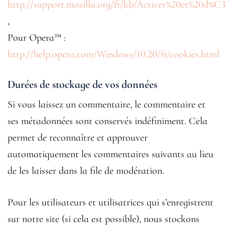
http://support.mozilla.org/fr/kb/Activer%20et%20d%C
,
Pour Opera™ :
http://help.opera.com/Windows/10.20/fr/cookies.html
Durées de stockage de vos données
Si vous laissez un commentaire, le commentaire et
ses métadonnées sont conservés indéfiniment. Cela
permet de reconnaître et approuver
automatiquement les commentaires suivants au lieu
de les laisser dans la file de modération.
Pour les utilisateurs et utilisatrices qui s’enregistrent
sur notre site (si cela est possible), nous stockons