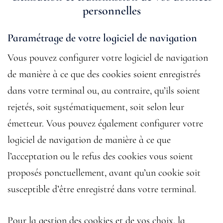
personnelles
Paramétrage de votre logiciel de navigation
Vous pouvez configurer votre logiciel de navigation
de manière à ce que des cookies soient enregistrés
dans votre terminal ou, au contraire, qu’ils soient
rejetés, soit systématiquement, soit selon leur
émetteur. Vous pouvez également configurer votre
logiciel de navigation de manière à ce que
l’acceptation ou le refus des cookies vous soient
proposés ponctuellement, avant qu’un cookie soit
susceptible d’être enregistré dans votre terminal.
Pour la gestion des cookies et de vos choix, la