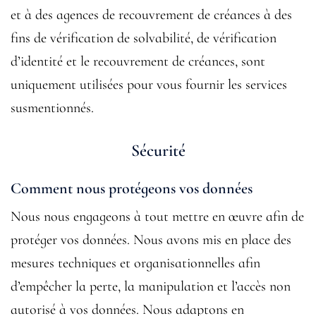
et à des agences de recouvrement de créances à des
fins de vérification de solvabilité, de vérification
d’identité et le recouvrement de créances, sont
uniquement utilisées pour vous fournir les services
susmentionnés.
Sécurité
Comment nous protégeons vos données
Nous nous engageons à tout mettre en œuvre afin de
protéger vos données. Nous avons mis en place des
mesures techniques et organisationnelles afin
d’empêcher la perte, la manipulation et l’accès non
autorisé à vos données. Nous adaptons en