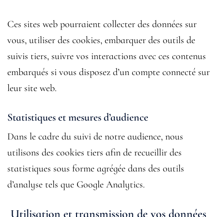
Ces sites web pourraient collecter des données sur
vous, utiliser des cookies, embarquer des outils de
suivis tiers, suivre vos interactions avec ces contenus
embarqués si vous disposez d’un compte connecté sur
leur site web.
Statistiques et mesures d’audience
Dans le cadre du suivi de notre audience, nous
utilisons des cookies tiers afin de recueillir des
statistiques sous forme agrégée dans des outils
d’analyse tels que Google Analytics.
Utilisation et transmission de vos données