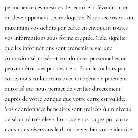
permanence ces mesures de sécurité à l’évolution et
au développement technologique. Nous sécurisons au
maximum vos achats par carte en envoyant toutes
vos informations sous forme cryptée. Cela signifie
que les informations sont transmises via une
connexion sécurisée et vos données personnelles ne
peuvent être lues par des tiers. Pour les achats par
carte, nous collaborons avec un agent de paiement
autorisé qui nous permet de vérifier directement
auprès de votre banque que votre carte est valide.
Vos coordonnées bancaires sont traitées à un niveau
de sécurité très élevé. Lorsque vous payez par carte,
nous nous réservons le droit de vérifier votre identité.