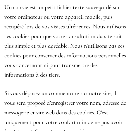
Un cookie est un petit fichier texte sauvegardé sur
votre ordinateur ou votre appareil mobile, puis
récupéré lors de vos visites ultérieures. Nous utilisons
ces cookies pour que votre consultation du site soit
plus simple et plus agréable. Nous n’utilisons pas ces
cookies pour conserver des informations personnelles
vous concernant ni pour transmettre des
informations à des tiers.
Si vous déposez un commentaire sur notre site, il
vous sera proposé d’enregistrer votre nom, adresse de
messagerie et site web dans des cookies. C’est
uniquement pour votre confort afin de ne pas avoir