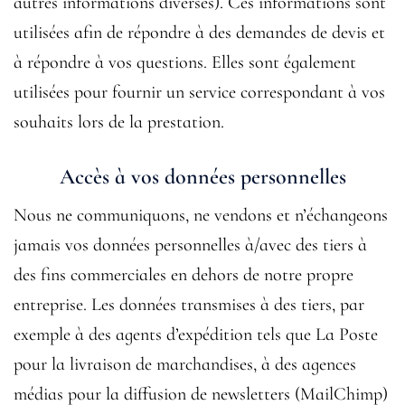
autres informations diverses). Ces informations sont
utilisées afin de répondre à des demandes de devis et
à répondre à vos questions. Elles sont également
utilisées pour fournir un service correspondant à vos
souhaits lors de la prestation.
Accès à vos données personnelles
Nous ne communiquons, ne vendons et n’échangeons
jamais vos données personnelles à/avec des tiers à
des fins commerciales en dehors de notre propre
entreprise. Les données transmises à des tiers, par
exemple à des agents d’expédition tels que La Poste
pour la livraison de marchandises, à des agences
médias pour la diffusion de newsletters (MailChimp)