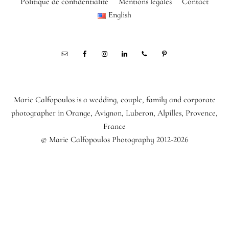
Politique de confidentialité
Mentions légales
Contact
English
Marie Calfopoulos is a wedding, couple, family and corporate
photographer in Orange, Avignon, Luberon, Alpilles, Provence,
France
© Marie Calfopoulos Photography 2012-2026