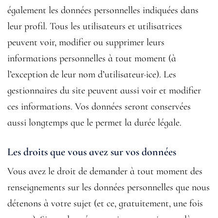
également les données personnelles indiquées dans
leur profil. Tous les utilisateurs et utilisatrices
peuvent voir, modifier ou supprimer leurs
informations personnelles à tout moment (à
l’exception de leur nom d’utilisateur·ice). Les
gestionnaires du site peuvent aussi voir et modifier
ces informations. Vos données seront conservées
aussi longtemps que le permet la durée légale.
Les droits que vous avez sur vos données
Vous avez le droit de demander à tout moment des
renseignements sur les données personnelles que nous
détenons à votre sujet (et ce, gratuitement, une fois