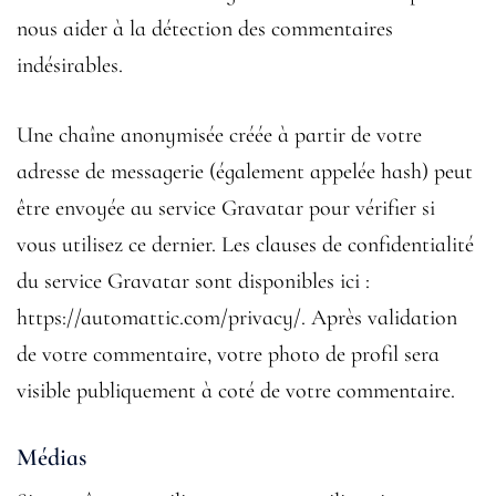
nous aider à la détection des commentaires
indésirables.
Une chaîne anonymisée créée à partir de votre
adresse de messagerie (également appelée hash) peut
être envoyée au service Gravatar pour vérifier si
vous utilisez ce dernier. Les clauses de confidentialité
du service Gravatar sont disponibles ici :
https://automattic.com/privacy/. Après validation
de votre commentaire, votre photo de profil sera
visible publiquement à coté de votre commentaire.
Médias