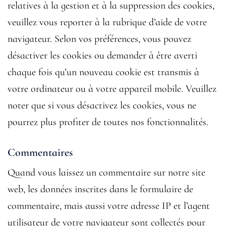
relatives à la gestion et à la suppression des cookies,
veuillez vous reporter à la rubrique d’aide de votre
navigateur. Selon vos préférences, vous pouvez
désactiver les cookies ou demander à être averti
chaque fois qu’un nouveau cookie est transmis à
votre ordinateur ou à votre appareil mobile. Veuillez
noter que si vous désactivez les cookies, vous ne
pourrez plus profiter de toutes nos fonctionnalités.
Commentaires
Quand vous laissez un commentaire sur notre site
web, les données inscrites dans le formulaire de
commentaire, mais aussi votre adresse IP et l’agent
utilisateur de votre navigateur sont collectés pour