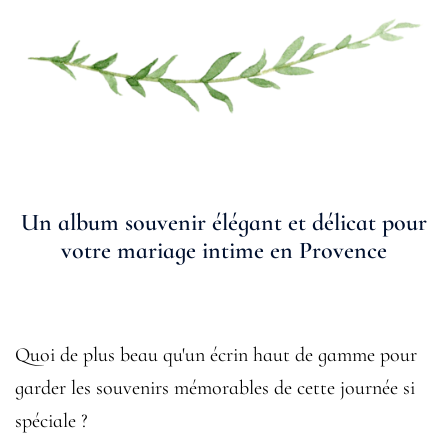
Un album souvenir élégant et délicat pour
votre mariage intime en Provence
Quoi de plus beau qu'un écrin haut de gamme pour
garder les souvenirs mémorables de cette journée si
spéciale ?