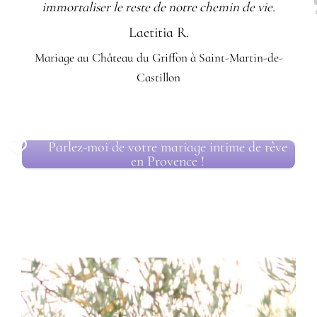
immortaliser le reste de notre chemin de vie.
Laetitia R.
Mariage au Château du Griffon à Saint-Martin-de-
Castillon
Parlez-moi de votre mariage intime de rêve
en Provence !