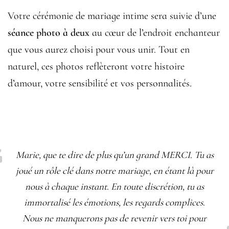
Votre cérémonie de mariage intime sera suivie d’une
séance photo à deux
au cœur de l’endroit enchanteur
que vous aurez choisi pour vous unir. Tout en
naturel, ces photos reflèteront votre histoire
d’amour, votre sensibilité et vos personnalités.
Marie, que te dire de plus qu’un grand MERCI. Tu as
joué un rôle clé dans notre mariage, en étant là pour
nous à chaque instant. En toute discrétion, tu as
immortalisé les émotions, les regards complices.
Nous ne manquerons pas de revenir vers toi pour