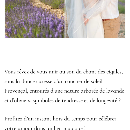
Vous rêvez de vous unir au son du chant des cigales,
sous la douce caresse d’un coucher de soleil
Provençal, entourés d’une nature arborée de lavande
et d’oliviers, symboles de tendresse et de longévité ?
Profitez d’un instant hors du temps pour célébrer
votre amour dans un lieu magique !