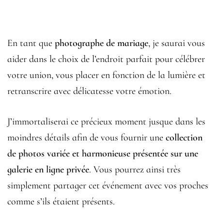
En tant que
photographe de mariage
, je saurai vous
aider dans le choix de l’endroit parfait pour célébrer
votre union, vous placer en fonction de la lumière et
retranscrire avec délicatesse votre émotion.
J’immortaliserai ce précieux moment jusque dans les
moindres détails afin de vous fournir une
collection
de photos variée et harmonieuse présentée sur une
galerie en ligne privée
. Vous pourrez ainsi très
simplement partager cet événement avec vos proches
comme s’ils étaient présents.