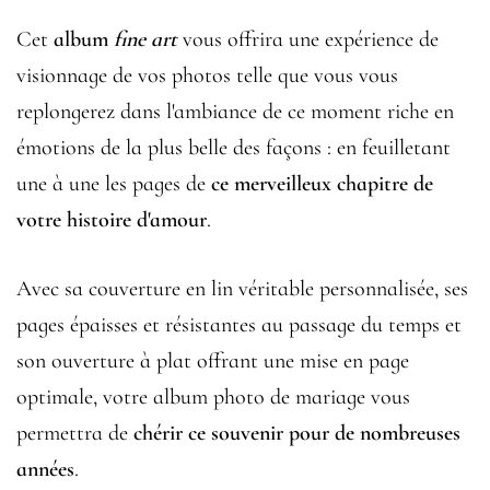
Cet
album
fine art
vous offrira une expérience de
visionnage de vos photos telle que vous vous
replongerez dans l'ambiance de ce moment riche en
émotions de la plus belle des façons : en feuilletant
une à une les pages de
ce merveilleux chapitre de
votre histoire d'amour
.
Avec sa couverture en lin véritable personnalisée, ses
pages épaisses et résistantes au passage du temps et
son ouverture à plat offrant une mise en page
optimale, votre album photo de mariage vous
permettra de
chérir ce souvenir pour de nombreuses
années
.