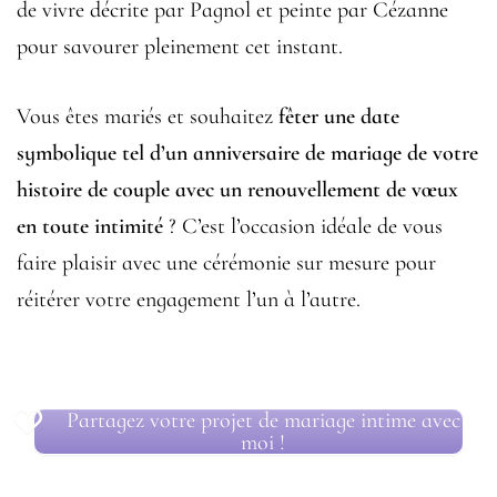
de vivre décrite par Pagnol et peinte par Cézanne
pour savourer pleinement cet instant.
Vous êtes mariés et souhaitez
fêter une date
symbolique tel d’un anniversaire de mariage de votre
histoire de couple avec un renouvellement de vœux
en toute intimité
? C’est l’occasion idéale de vous
faire plaisir avec une cérémonie sur mesure pour
réitérer votre engagement l’un à l’autre.
Partagez votre projet de mariage intime avec
moi !