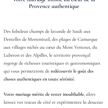
Provence authentique
Des fabuleux champs de lavande de Sault aux
Dentelles de Montmirail, des plages de Camargue
aux villages nichés au cœur du Mont Ventoux, du
Luberon et des Alpilles, le territoire provençal
regorge de richesses touristiques et gastronomiques
qui vous permettront de
redécouvrir le goût des
choses authentiques en toute sérénité
.
Votre mariage mérite de rester inoubliable
, alors
laissez vos tracas de côté et expérimentez la douceur