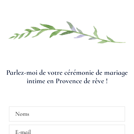
Parlez-moi de votre cérémonie de mariage
intime en Provence de rêve !