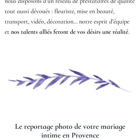
nous disposons d’un réseau de prestataires de qualité
tout aussi dévoués : fleuriste, mise en beauté,
transport, vidéo, décoration… notre esprit d’équipe
et
nos talents alliés feront de vos désirs une réalité
.
Le reportage photo de votre mariage
intime en Provence