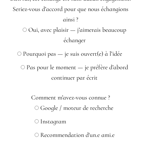
Seriez-vous d’accord pour que nous échangions
ainsi ?
Oui, avec plaisir — j’aimerais beaucoup
échanger
Pourquoi pas — je suis ouvert(e) à l’idée
Pas pour le moment — je préfère d’abord
continuer par écrit
Comment m’avez-vous connue ?
Google / moteur de recherche
Instagram
Recommendation d'un.e ami.e