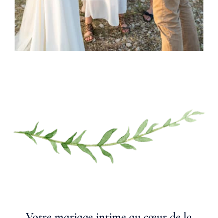
Votre mariage intime au cœur de la