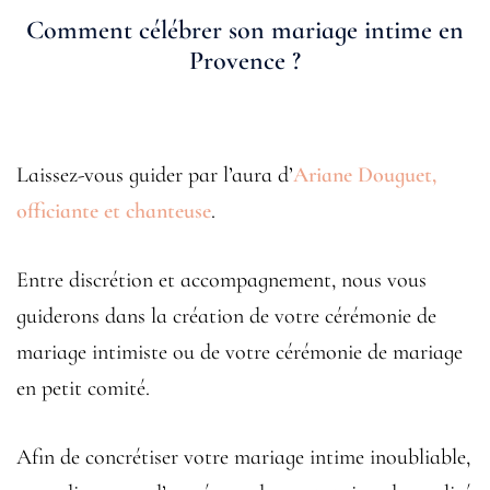
Comment célébrer son mariage intime en
Provence ?
Laissez-vous guider par l’aura d’
Ariane Douguet,
officiante et chanteuse
.
Entre discrétion et accompagnement, nous vous
guiderons dans la création de votre cérémonie de
mariage intimiste ou de votre cérémonie de mariage
en petit comité.
Afin de concrétiser votre mariage intime inoubliable,