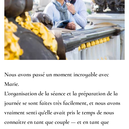
Nous avons passé un moment incroyable avec
Marie.
L’organisation de la séance et la préparation de la
journée se sont faites très facilement, et nous avons
vraiment senti qu’elle avait pris le temps de nous
connaître en tant que couple — et en tant que