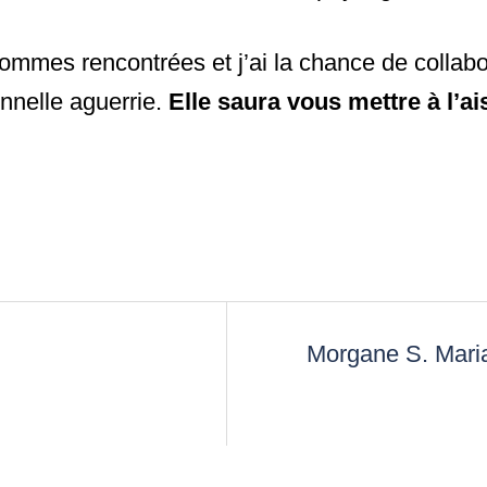
mmes rencontrées et j’ai la chance de collab
nnelle aguerrie.
Elle saura vous mettre à l’a
Morgane S. Mari