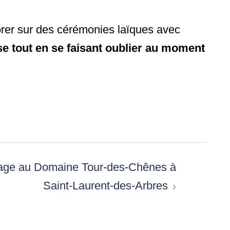
orer sur des cérémonies laïques avec
ise tout en se faisant oublier au moment
age au Domaine Tour-des-Chênes à
Saint-Laurent-des-Arbres