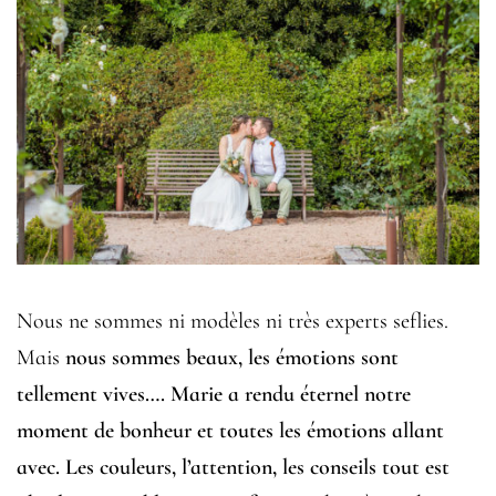
Nous ne sommes ni modèles ni très experts seflies.
Mais
nous sommes beaux, les émotions sont
tellement vives…. Marie a rendu éternel notre
moment de bonheur et toutes les émotions allant
avec. Les couleurs, l’attention, les conseils tout est