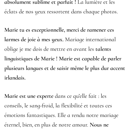
absolument sublime et parfait !
La lumière et les
éclats de nos yeux ressortent dans chaque photos.
Marie tu es exceptionnelle, merci de ramener ces
larmes de joie à mes yeux.
Mariage international
oblige je me dois de mettre en avant les
talents
linguistiques de Marie ! Marie est capable de parler
plusieurs langues et de saisir même le plus dur accent
irlandais.
Marie est une experte
dans ce qu’elle fait : les
conseils, le sang-froid, la flexibilité et toutes ces
émotions fantastiques. Elle a rendu notre mariage
éternel, bien, en plus de notre amour.
Nous ne