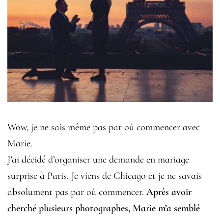
Wow, je ne sais même pas par où commencer avec
Marie.
J’ai décidé d’organiser une demande en mariage
surprise à Paris. Je viens de Chicago et je ne savais
absolument pas par où commencer.
Après avoir
cherché plusieurs photographes, Marie m’a semblé