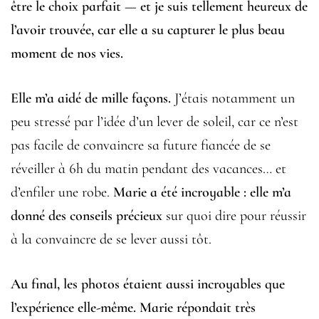
être le choix parfait — et je suis tellement heureux de
l’avoir trouvée, car elle a su capturer le plus beau
moment de nos vies.
Elle m’a aidé de mille façons.
J’étais notamment un
peu stressé par l’idée d’un lever de soleil, car ce n’est
pas facile de convaincre sa future fiancée de se
réveiller à 6h du matin pendant des vacances… et
d’enfiler une robe.
Marie a été incroyable : elle m’a
donné des conseils précieux
sur quoi dire pour réussir
à la convaincre de se lever aussi tôt.
Au final, les photos étaient aussi incroyables que
l’expérience elle-même. Marie répondait très