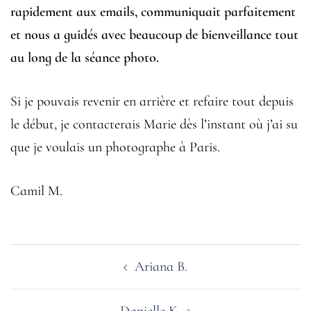
rapidement aux emails, communiquait parfaitement
et nous a guidés avec beaucoup de bienveillance tout
au long de la séance photo.
Si je pouvais revenir en arrière et refaire tout depuis
le début, je contacterais Marie dès l’instant où j’ai su
que je voulais un photographe à Paris.
Camil M.
Navigation
Ariana B.
d’article