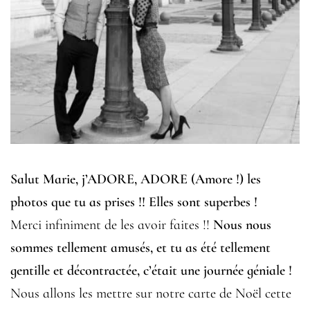
Salut Marie, j’ADORE, ADORE (Amore !) les
photos que tu as prises !! Elles sont superbes !
Merci infiniment de les avoir faites !!
Nous nous
sommes tellement amusés, et tu as été tellement
gentille et décontractée, c’était une journée géniale !
Nous allons les mettre sur notre carte de Noël cette