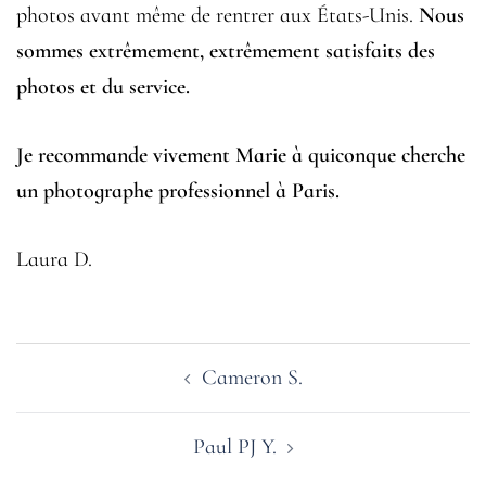
photos avant même de rentrer aux États-Unis.
Nous
sommes extrêmement, extrêmement satisfaits des
photos et du service.
Je recommande vivement Marie à quiconque cherche
un photographe professionnel à Paris.
Laura D.
Navigation
Cameron S.
d’article
Paul PJ Y.