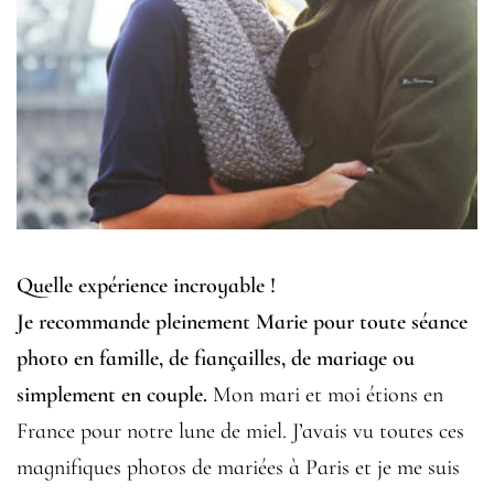
Quelle expérience incroyable !
Je recommande pleinement Marie pour toute séance
photo en famille, de fiançailles, de mariage ou
simplement en couple.
Mon mari et moi étions en
France pour notre lune de miel. J’avais vu toutes ces
magnifiques photos de mariées à Paris et je me suis