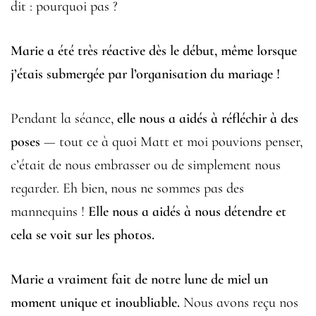
dit : pourquoi pas ?
Marie a été très réactive dès le début, même lorsque
j’étais submergée par l’organisation du mariage !
Pendant la séance,
elle nous a aidés à réfléchir à des
poses
— tout ce à quoi Matt et moi pouvions penser,
c’était de nous embrasser ou de simplement nous
regarder. Eh bien, nous ne sommes pas des
mannequins !
Elle nous a aidés à nous détendre et
cela se voit sur les photos.
Marie a vraiment fait de notre lune de miel un
moment unique et inoubliable.
Nous avons reçu nos