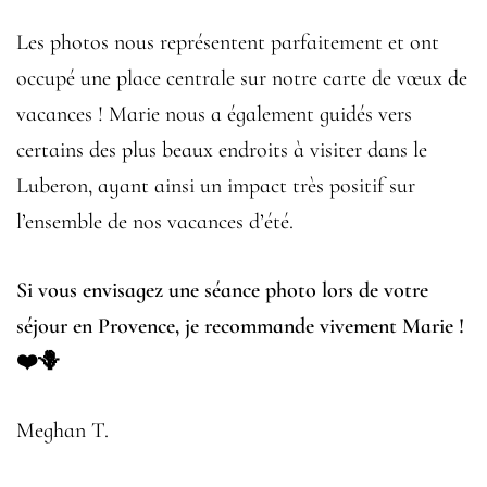
Les photos nous représentent parfaitement et ont
occupé une place centrale sur notre carte de vœux de
vacances ! Marie nous a également guidés vers
certains des plus beaux endroits à visiter dans le
Luberon, ayant ainsi un impact très positif sur
l’ensemble de nos vacances d’été.
Si vous envisagez une séance photo lors de votre
séjour en Provence, je recommande vivement Marie !
❤️🪻
Meghan T.