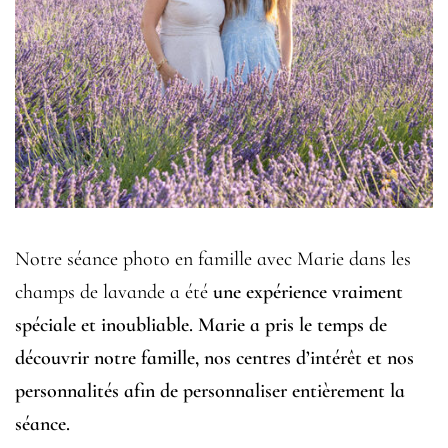
Notre séance photo en famille avec Marie dans les
champs de lavande a été
une expérience vraiment
spéciale et inoubliable. Marie a pris le temps de
découvrir notre famille, nos centres d’intérêt et nos
personnalités afin de personnaliser entièrement la
séance.