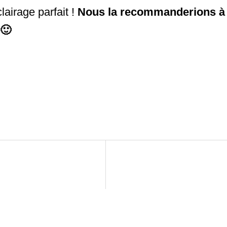
lairage parfait !
Nous la recommanderions à 
 🙂