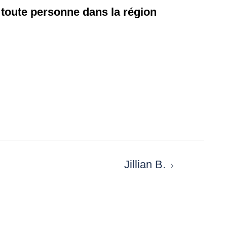
toute personne dans la région
Jillian B.