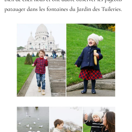
patauger dans les fontaines du Jardin des Tuileries.