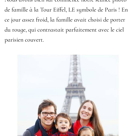
de famille à la Tour Eiffel, LE symbole de Paris ! En
ce jour assez froid, la famille avait choisi de porter
du rouge, qui contrastait parfaitement avec le ciel
parisien couvert.