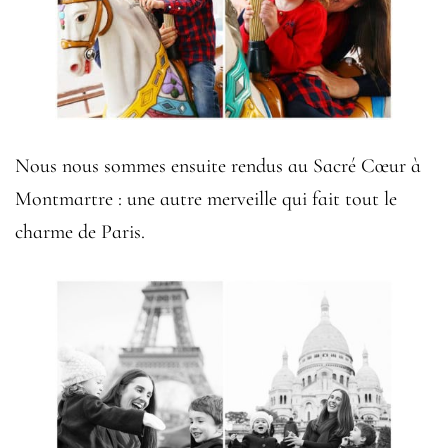
Nous nous sommes ensuite rendus au Sacré Cœur à
Montmartre : une autre merveille qui fait tout le
charme de Paris.