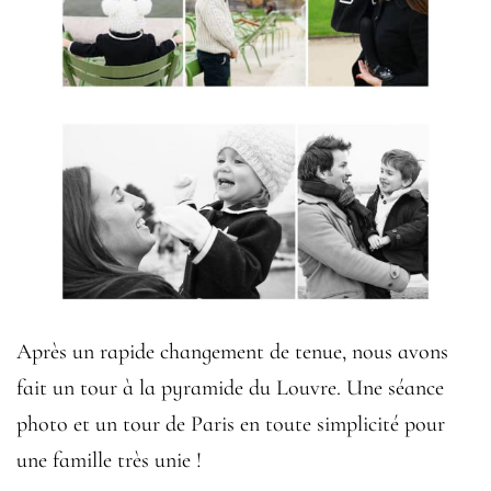
Après un rapide changement de tenue, nous avons
fait un tour à la pyramide du Louvre. Une séance
photo et un tour de Paris en toute simplicité pour
une famille très unie !