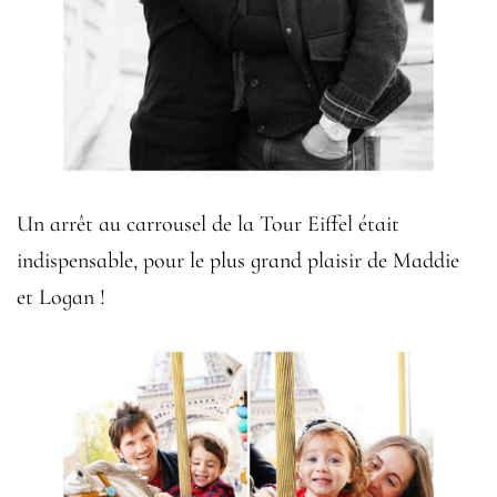
Un arrêt au carrousel de la Tour Eiffel était
indispensable, pour le plus grand plaisir de Maddie
et Logan !