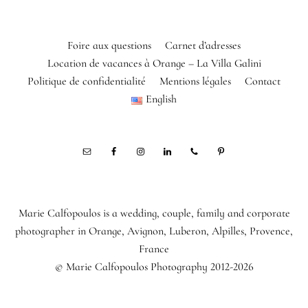
Foire aux questions
Carnet d’adresses
Location de vacances à Orange – La Villa Galini
Politique de confidentialité
Mentions légales
Contact
English
Marie Calfopoulos is a wedding, couple, family and corporate
photographer in Orange, Avignon, Luberon, Alpilles, Provence,
France
© Marie Calfopoulos Photography 2012-2026