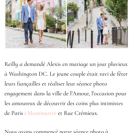
Reilly a demandé Alexis en mariage un jour pluvieux
à Washington DC. Le jeune couple était ravi de fêter
leurs fiançailles et réaliser leur séance photo
engagement dans la ville de l’Amour, l’occasion pour
les amoureux de découvrir des coins plus intimistes
de Paris :
Montmartre
et Rue Crémieux.
Nous avons commencé notre séance photo à