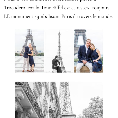
Trocadero, car la Tour Eiffel est et restera toujours
LE monument symbolisant Paris à travers le monde.