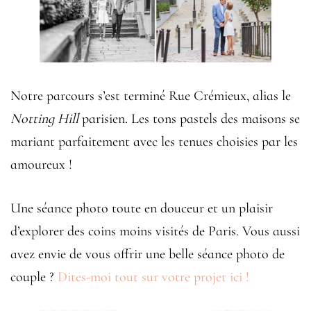
Notre parcours s’est terminé Rue Crémieux, alias le
Notting Hill
parisien. Les tons pastels des maisons se
mariant parfaitement avec les tenues choisies par les
amoureux !
Une séance photo toute en douceur et un plaisir
d’explorer des coins moins visités de Paris. Vous aussi
avez envie de vous offrir une belle séance photo de
couple ?
Dites-moi tout sur votre projet ici !