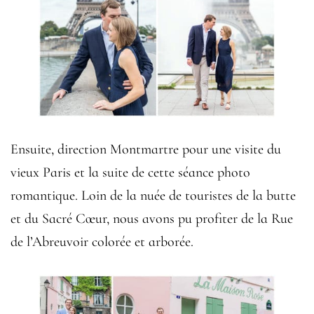
Ensuite, direction Montmartre pour une visite du
vieux Paris et la suite de cette séance photo
romantique. Loin de la nuée de touristes de la butte
et du Sacré Cœur, nous avons pu profiter de la Rue
de l’Abreuvoir colorée et arborée.