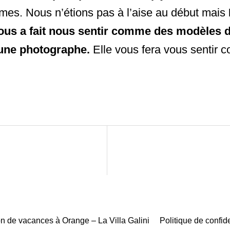
imes. Nous n’étions pas à l’aise au début mais
ous a fait nous sentir comme des modèles 
une photographe.
Elle vous fera vous sentir 
n de vacances à Orange – La Villa Galini
Politique de confide