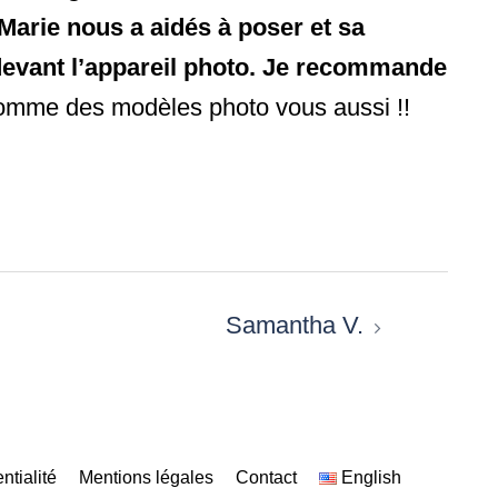
Marie nous a aidés à poser et sa
devant l’appareil photo. Je recommande
comme des modèles photo vous aussi !!
Samantha V.
ntialité
Mentions légales
Contact
English