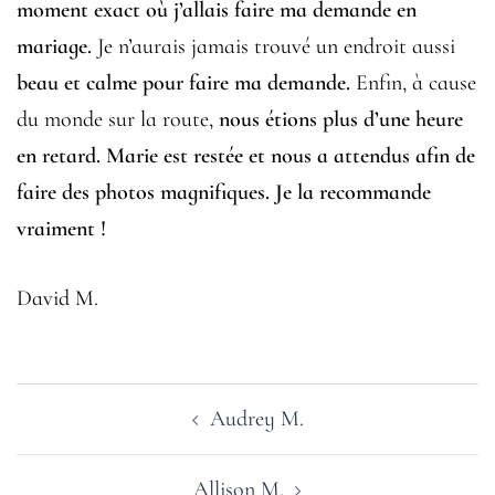
moment exact où j’allais faire ma demande en
mariage.
Je n’aurais jamais trouvé un endroit aussi
beau et calme pour faire ma demande.
Enfin, à cause
du monde sur la route,
nous étions plus d’une heure
en retard
. Marie est restée et nous a attendus afin de
faire des photos magnifiques. Je la recommande
vraiment !
David M.
Navigation
Audrey M.
d’article
Allison M.