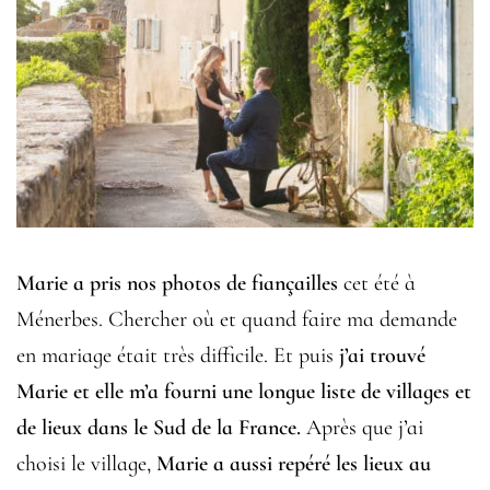
Marie a pris nos photos de fiançailles
cet été à
Ménerbes. Chercher où et quand faire ma demande
en mariage était très difficile. Et puis
j’ai trouvé
Marie et elle m’a fourni une longue liste de villages et
de lieux dans le Sud de la France.
Après que j’ai
choisi le village,
Marie a aussi repéré les lieux au