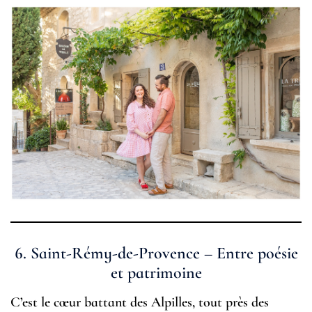
6.
Saint-Rémy-de-Provence – Entre poésie
et patrimoine
C’est le cœur battant des Alpilles, tout près des