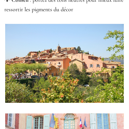
ressortir les pigments du décor