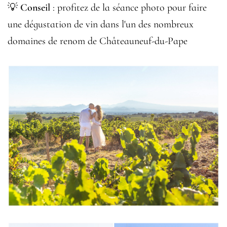
💡
Conseil
: profitez de la séance photo pour faire
une dégustation de vin dans l'un des nombreux
domaines de renom de Châteauneuf-du-Pape