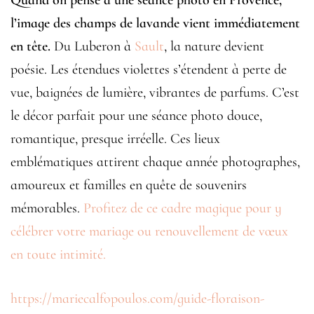
l’image des champs de lavande vient immédiatement
en tête.
Du Luberon à
Sault
, la nature devient
poésie. Les étendues violettes s’étendent à perte de
vue, baignées de lumière, vibrantes de parfums. C’est
le décor parfait pour une séance photo douce,
romantique, presque irréelle. Ces lieux
emblématiques attirent chaque année photographes,
amoureux et familles en quête de souvenirs
mémorables.
Profitez de ce cadre magique pour y
célébrer votre mariage ou renouvellement de vœux
en toute intimité.
https://mariecalfopoulos.com/guide-floraison-