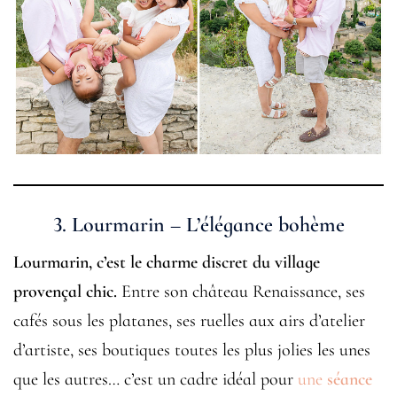
3. Lourmarin – L’élégance bohème
Lourmarin, c’est le charme discret du village
provençal chic.
Entre son château Renaissance, ses
cafés sous les platanes, ses ruelles aux airs d’atelier
d’artiste, ses boutiques toutes les plus jolies les unes
que les autres… c’est un cadre idéal pour
une
séance