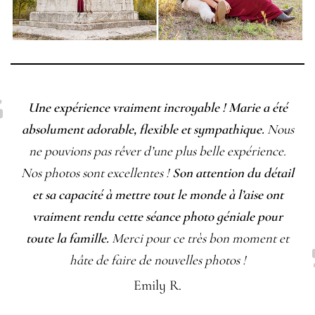
Une expérience vraiment incroyable !
Marie a été
absolument adorable, flexible et sympathique.
Nous
ne pouvions pas rêver d’une plus belle expérience.
Nos photos sont excellentes !
Son attention du détail
et sa capacité à mettre tout le monde à l’aise ont
vraiment rendu cette séance photo géniale pour
toute la famille.
Merci pour ce très bon moment et
hâte de faire de nouvelles photos !
Emily R.