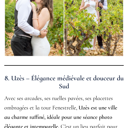
8.
Uzès – Élégance médiévale et douceur du
Sud
Avec ses arcades, ses ruelles pavées, ses placettes
ombragées et la tour Fenestrelle,
Uzès est une ville
au charme raffiné, idéale pour une séance photo
élégante et intemporelle.
C’est un lieu parfait pour