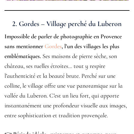
2. Gordes – Village perché du Luberon
Impossible de parler de photographie en Provence
sans mentionner
Gordes
, l’un des villages les plus
emblématiques.
Ses maisons de pierre sèche, son
château, ses ruelles étroites… tout y respire
l’authenticité et la beauté brute. Perché sur une
colline, le village offre une vue panoramique sur la
vallée du Luberon. C’est un lieu fort, qui apporte
instantanément une profondeur visuelle aux images,
entre sophistication et tradition provençale.