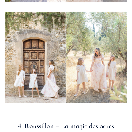
4.
Roussillon – La magie des ocres