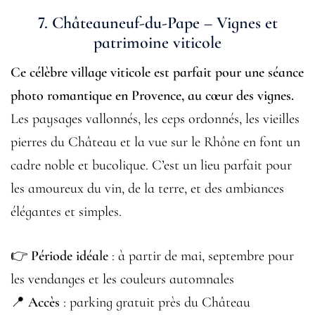
7.
Châteauneuf-du-Pape – Vignes et
patrimoine viticole
Ce célèbre village viticole est parfait pour une séance
photo romantique en Provence, au cœur des vignes.
Les paysages vallonnés, les ceps ordonnés, les vieilles
pierres du Château et la vue sur le Rhône en font un
cadre noble et bucolique. C’est un lieu parfait pour
les amoureux du vin, de la terre, et des ambiances
élégantes et simples.
👉
Période idéale
: à partir de mai, septembre pour
les vendanges et les couleurs automnales
📍
Accès
: parking gratuit près du Château