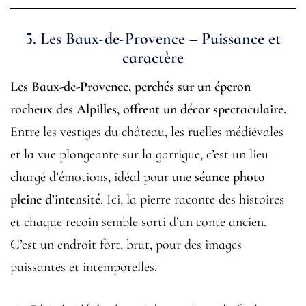
5.
Les Baux-de-Provence – Puissance et
caractère
Les Baux-de-Provence, perchés sur un éperon
rocheux des Alpilles, offrent un décor spectaculaire.
Entre les vestiges du château, les ruelles médiévales
et la vue plongeante sur la garrigue, c’est un lieu
chargé d’émotions, idéal pour une
séance photo
pleine d’intensité
. Ici, la pierre raconte des histoires
et chaque recoin semble sorti d’un conte ancien.
C’est un endroit fort, brut, pour des images
puissantes et intemporelles.