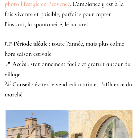
photo lifestyle en Provence
. L’ambiance y est à la
fois vivante et paisible, parfaite pour capter
l’instant, la spontanéité, le naturel.
👉
Période idéale
: toute l’année, mais plus calme
hors saison estivale
📍
Accès
: stationnement facile et gratuit autour du
village
💡
Conseil
: évitez le vendredi matin et l’affluence du
marché